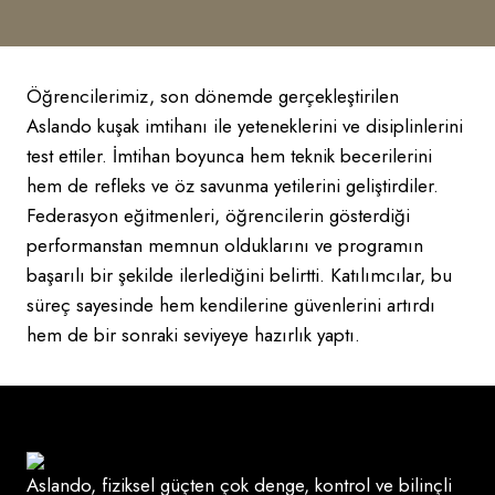
Öğrencilerimiz, son dönemde gerçekleştirilen
Aslando kuşak imtihanı ile yeteneklerini ve disiplinlerini
test ettiler. İmtihan boyunca hem teknik becerilerini
hem de refleks ve öz savunma yetilerini geliştirdiler.
Federasyon eğitmenleri, öğrencilerin gösterdiği
performanstan memnun olduklarını ve programın
başarılı bir şekilde ilerlediğini belirtti. Katılımcılar, bu
süreç sayesinde hem kendilerine güvenlerini artırdı
hem de bir sonraki seviyeye hazırlık yaptı.
Aslando, fiziksel güçten çok denge, kontrol ve bilinçli