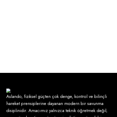
Aslando, fiziksel güçten çok denge, kontrol ve bilinçli
hareket prensiplerine dayanan modern bir savunma
disiplinidir. Amacımız yalnızca teknik öğretmek değil;