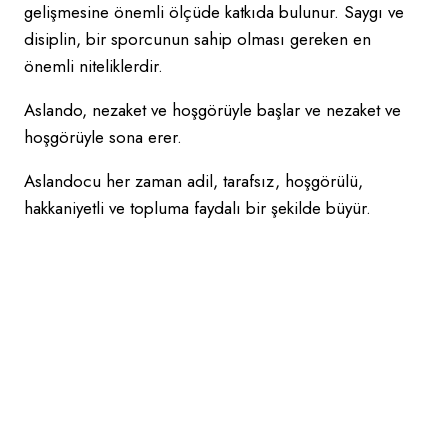
gelişmesine önemli ölçüde katkıda bulunur. Saygı ve
disiplin, bir sporcunun sahip olması gereken en
önemli niteliklerdir.
Aslando, nezaket ve hoşgörüyle başlar ve nezaket ve
hoşgörüyle sona erer.
Aslandocu her zaman adil, tarafsız, hoşgörülü,
hakkaniyetli ve topluma faydalı bir şekilde büyür.