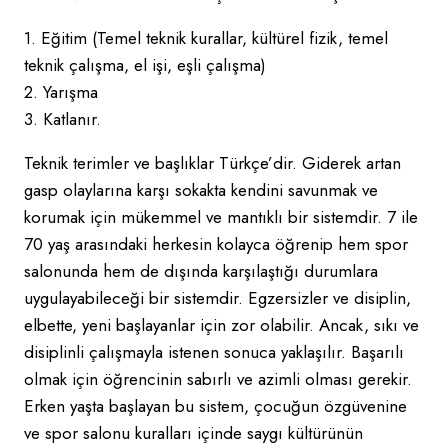
1. Eğitim (Temel teknik kurallar, kültürel fizik, temel
teknik çalışma, el işi, eşli çalışma)
2. Yarışma
3. Katlanır.
Teknik terimler ve başlıklar Türkçe’dir. Giderek artan
gasp olaylarına karşı sokakta kendini savunmak ve
korumak için mükemmel ve mantıklı bir sistemdir. 7 ile
70 yaş arasındaki herkesin kolayca öğrenip hem spor
salonunda hem de dışında karşılaştığı durumlara
uygulayabileceği bir sistemdir. Egzersizler ve disiplin,
elbette, yeni başlayanlar için zor olabilir. Ancak, sıkı ve
disiplinli çalışmayla istenen sonuca yaklaşılır. Başarılı
olmak için öğrencinin sabırlı ve azimli olması gerekir.
Erken yaşta başlayan bu sistem, çocuğun özgüvenine
ve spor salonu kuralları içinde saygı kültürünün